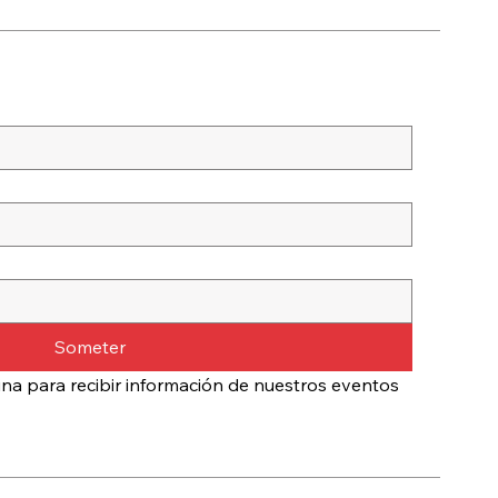
Someter
na para recibir información de nuestros eventos 