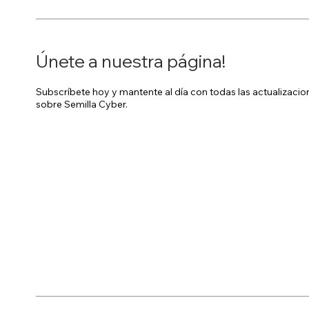
Únete a nuestra página!
Subscríbete hoy y mantente al día con todas las actualizaci
sobre Semilla Cyber.