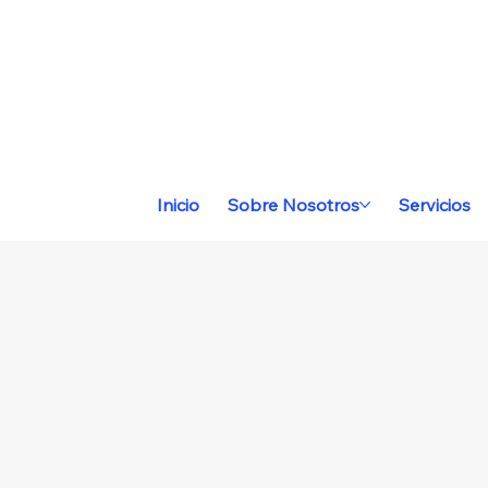
Inicio
Sobre Nosotros
Servicios