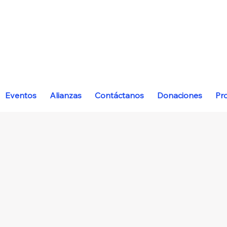
Eventos
Alianzas
Contáctanos
Donaciones
Pr