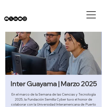
Inter Guayama | Marzo 2025
En el marco de la Semana de las Ciencias y Tecnología
2025, la Fundación Semilla Cyber tuvo el honor de
colaborar con la Universidad Interamericana de Puerto