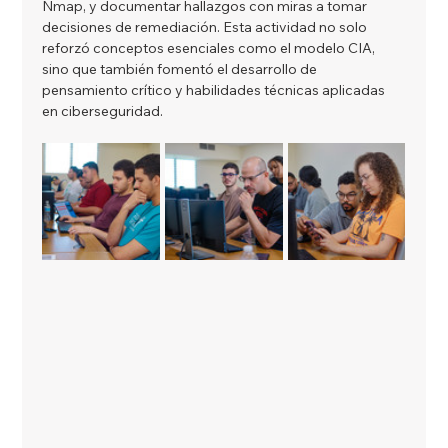
Nmap, y documentar hallazgos con miras a tomar 
decisiones de remediación. Esta actividad no solo 
reforzó conceptos esenciales como el modelo CIA, 
sino que también fomentó el desarrollo de 
pensamiento crítico y habilidades técnicas aplicadas 
en ciberseguridad.