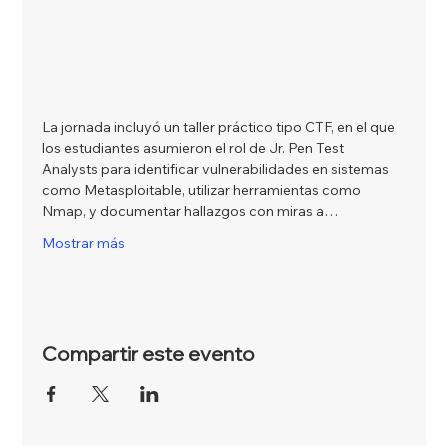
La jornada incluyó un taller práctico tipo CTF, en el que 
los estudiantes asumieron el rol de Jr. Pen Test 
Analysts para identificar vulnerabilidades en sistemas 
como Metasploitable, utilizar herramientas como 
Nmap, y documentar hallazgos con miras a…
Mostrar más
Compartir este evento