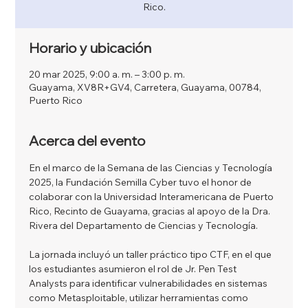
Rico.
Horario y ubicación
20 mar 2025, 9:00 a. m. – 3:00 p. m.
Guayama, XV8R+GV4, Carretera, Guayama, 00784,
Puerto Rico
Acerca del evento
En el marco de la Semana de las Ciencias y Tecnología 
2025, la Fundación Semilla Cyber tuvo el honor de 
colaborar con la Universidad Interamericana de Puerto 
Rico, Recinto de Guayama, gracias al apoyo de la Dra. 
Rivera del Departamento de Ciencias y Tecnología. 
La jornada incluyó un taller práctico tipo CTF, en el que 
los estudiantes asumieron el rol de Jr. Pen Test 
Analysts para identificar vulnerabilidades en sistemas 
como Metasploitable, utilizar herramientas como 